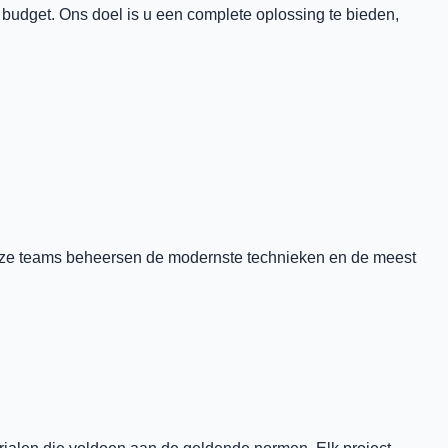
budget. Ons doel is u een complete oplossing te bieden,
Onze teams beheersen de modernste technieken en de meest