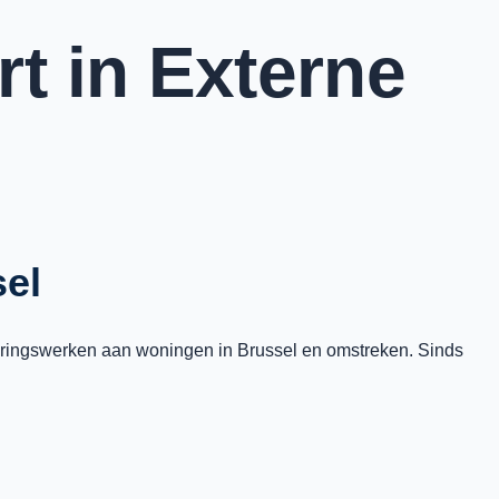
rt in Externe
sel
eteringswerken aan woningen in Brussel en omstreken. Sinds