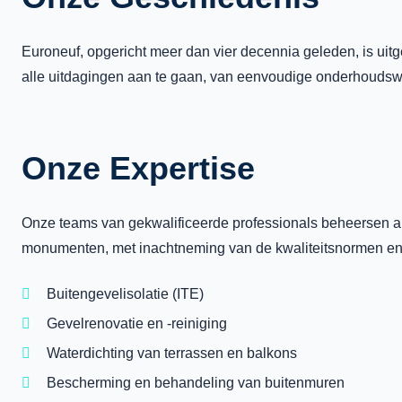
Euroneuf, opgericht meer dan vier decennia geleden, is uitg
alle uitdagingen aan te gaan, van eenvoudige onderhoudswe
Onze Expertise
Onze teams van gekwalificeerde professionals beheersen alle
monumenten, met inachtneming van de kwaliteitsnormen en
Buitengevelisolatie (ITE)
Gevelrenovatie en -reiniging
Waterdichting van terrassen en balkons
Bescherming en behandeling van buitenmuren