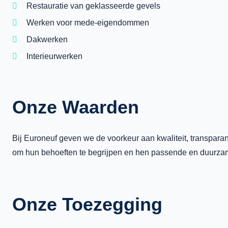
Restauratie van geklasseerde gevels
Werken voor mede-eigendommen
Dakwerken
Interieurwerken
Onze Waarden
Bij Euroneuf geven we de voorkeur aan kwaliteit, transpara
om hun behoeften te begrijpen en hen passende en duurzam
Onze Toezegging