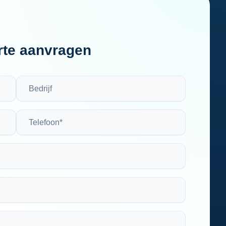
rte aanvragen