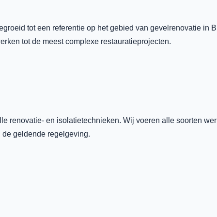
egroeid tot een referentie op het gebied van gevelrenovatie in 
rken tot de meest complexe restauratieprojecten.
 renovatie- en isolatietechnieken. Wij voeren alle soorten wer
 de geldende regelgeving.