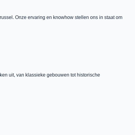
Brussel. Onze ervaring en knowhow stellen ons in staat om
ken uit, van klassieke gebouwen tot historische