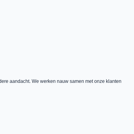
jzondere aandacht. We werken nauw samen met onze klanten