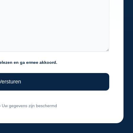
elezen en ga ermee akkoord.
🔒 Uw gegevens zijn beschermd