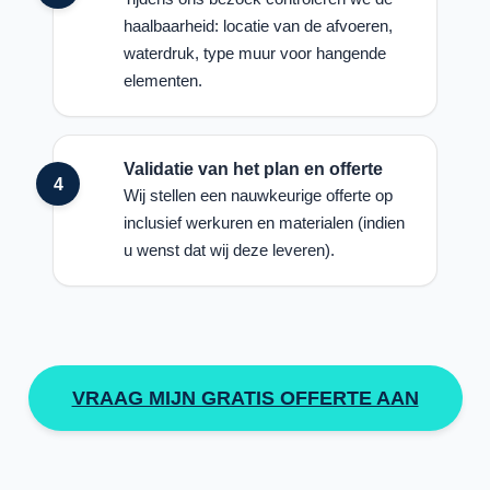
haalbaarheid: locatie van de afvoeren,
waterdruk, type muur voor hangende
elementen.
Validatie van het plan en offerte
Wij stellen een nauwkeurige offerte op
inclusief werkuren en materialen (indien
u wenst dat wij deze leveren).
VRAAG MIJN GRATIS OFFERTE AAN