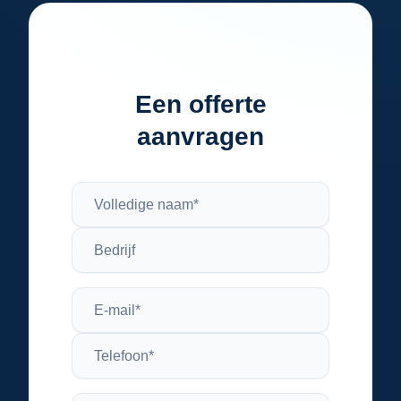
Een offerte
aanvragen