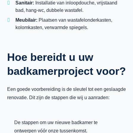
Sanitair:
Installatie van inloopdouche, vrijstaand
bad, hang-wc, dubbele wastafel.
Meubilair:
Plaatsen van wastafelonderkasten,
kolomkasten, verwarmde spiegels.
Hoe bereidt u uw
badkamerproject voor?
Een goede voorbereiding is de sleutel tot een geslaagde
renovatie. Dit zijn de stappen die wij u aanraden:
De stappen om uw nieuwe badkamer te
ontwerpen vóór onze tussenkomst.