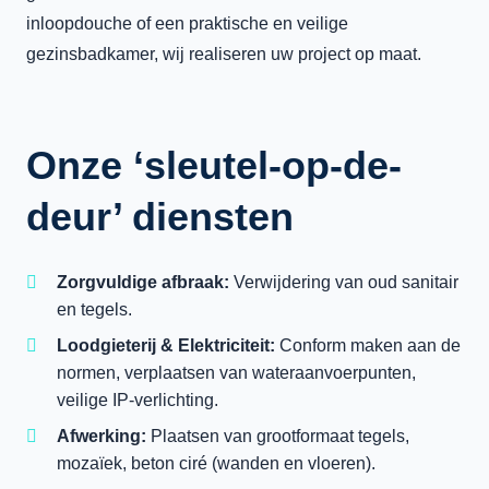
inloopdouche of een praktische en veilige
gezinsbadkamer, wij realiseren uw project op maat.
Onze ‘sleutel-op-de-
deur’ diensten
Zorgvuldige afbraak:
Verwijdering van oud sanitair
en tegels.
Loodgieterij & Elektriciteit:
Conform maken aan de
normen, verplaatsen van wateraanvoerpunten,
veilige IP-verlichting.
Afwerking:
Plaatsen van grootformaat tegels,
mozaïek, beton ciré (wanden en vloeren).