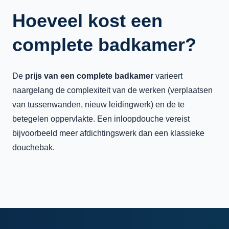
Hoeveel kost een
complete badkamer?
De
prijs van een complete badkamer
varieert
naargelang de complexiteit van de werken (verplaatsen
van tussenwanden, nieuw leidingwerk) en de te
betegelen oppervlakte. Een inloopdouche vereist
bijvoorbeeld meer afdichtingswerk dan een klassieke
douchebak.