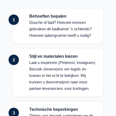
Behoeften bepalen
Douche of bad? Hoeveel mensen
gebruiken de badkamer ’s ochtends?
Hoeveel opbergruimte heeft u nodig?
Stijl en materialen kiezen
Laat u inspireren (Pinterest, Instagram).
Bezoek showrooms om tegels en
kranen in het echt te bekijken. Wij
kunnen u doorverwijzen naar onze
partner-leveranciers voor kortingen.
Technische beperkingen
Tijdens ons bezoek controleren we de