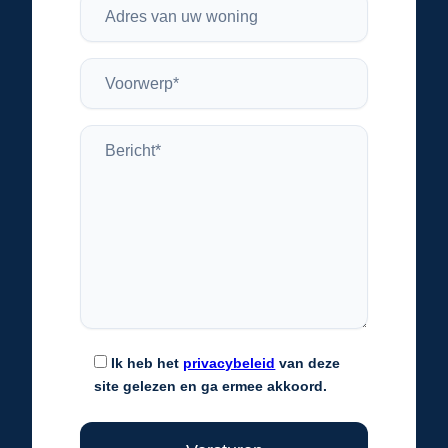
Ik heb het
privacybeleid
van deze
site gelezen en ga ermee akkoord.