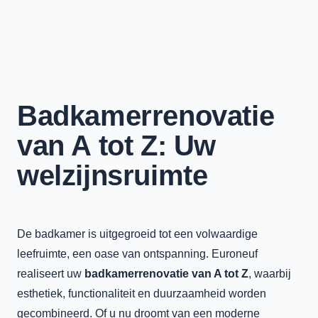
Badkamerrenovatie
van A tot Z: Uw
welzijnsruimte
De badkamer is uitgegroeid tot een volwaardige
leefruimte, een oase van ontspanning. Euroneuf
realiseert uw
badkamerrenovatie van A tot Z
, waarbij
esthetiek, functionaliteit en duurzaamheid worden
gecombineerd. Of u nu droomt van een moderne